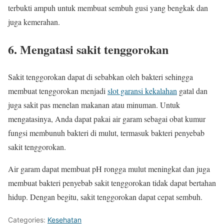
terbukti ampuh untuk membuat sembuh gusi yang bengkak dan
juga kemerahan.
6. Mengatasi sakit tenggorokan
Sakit tenggorokan dapat di sebabkan oleh bakteri sehingga
membuat tenggorokan menjadi
slot garansi kekalahan
gatal dan
juga sakit pas menelan makanan atau minuman. Untuk
mengatasinya, Anda dapat pakai air garam sebagai obat kumur
fungsi membunuh bakteri di mulut, termasuk bakteri penyebab
sakit tenggorokan.
Air garam dapat membuat pH rongga mulut meningkat dan juga
membuat bakteri penyebab sakit tenggorokan tidak dapat bertahan
hidup. Dengan begitu, sakit tenggorokan dapat cepat sembuh.
Categories:
Kesehatan