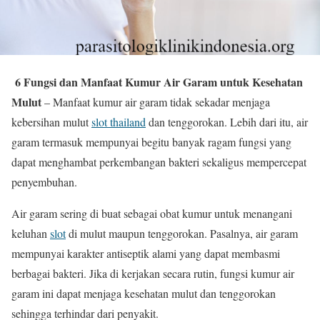
6 Fungsi dan Manfaat Kumur Air Garam untuk Kesehatan
Mulut
– Manfaat kumur air garam tidak sekadar menjaga
kebersihan mulut
slot thailand
dan tenggorokan. Lebih dari itu, air
garam termasuk mempunyai begitu banyak ragam fungsi yang
dapat menghambat perkembangan bakteri sekaligus mempercepat
penyembuhan.
Air garam sering di buat sebagai obat kumur untuk menangani
keluhan
slot
di mulut maupun tenggorokan. Pasalnya, air garam
mempunyai karakter antiseptik alami yang dapat membasmi
berbagai bakteri. Jika di kerjakan secara rutin, fungsi kumur air
garam ini dapat menjaga kesehatan mulut dan tenggorokan
sehingga terhindar dari penyakit.