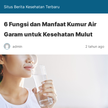
Situs Berita Kesehatan Terbaru
6 Fungsi dan Manfaat Kumur Air
Garam untuk Kesehatan Mulut
admin
2 tahun ago