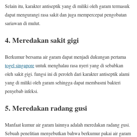
Selain itu, karakter antiseptik yang di miliki oleh garam termasuk
dapat mengurangi rasa sakit dan juga mempercepat pengobatan
sariawan di mulut.
4. Meredakan sakit gigi
Berkumur bersama air garam dapat menjadi dukungan pertama
togel singapore
untuk menghalau rasa nyeri yang di sebabkan
oleh sakit gigi. fungsi ini di peroleh dari karakter antiseptik alami
yang di miliki oleh garam sehingga dapat membasmi bakteri
penyebab infeksi.
5. Meredakan radang gusi
Manfaat kumur air garam lainnya adalah meredakan radang gusi.
Sebuah penelitian menyebutkan bahwa berkumur pakai air garam