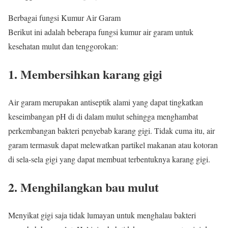
Berbagai fungsi Kumur Air Garam
Berikut ini adalah beberapa fungsi kumur air garam untuk
kesehatan mulut dan tenggorokan:
1. Membersihkan karang gigi
Air garam merupakan antiseptik alami yang dapat tingkatkan
keseimbangan pH di di dalam mulut sehingga menghambat
perkembangan bakteri penyebab karang gigi. Tidak cuma itu, air
garam termasuk dapat melewatkan partikel makanan atau kotoran
di sela-sela gigi yang dapat membuat terbentuknya karang gigi.
2. Menghilangkan bau mulut
Menyikat gigi saja tidak lumayan untuk menghalau bakteri