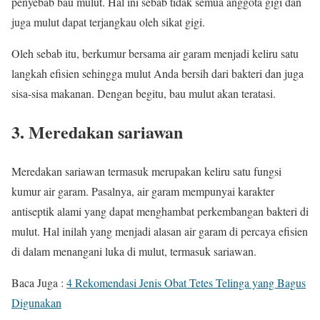
penyebab bau mulut. Hal ini sebab tidak semua anggota gigi dan
juga mulut dapat terjangkau oleh sikat gigi.
Oleh sebab itu, berkumur bersama air garam menjadi keliru satu
langkah efisien sehingga mulut Anda bersih dari bakteri dan juga
sisa-sisa makanan. Dengan begitu, bau mulut akan teratasi.
3. Meredakan sariawan
Meredakan sariawan termasuk merupakan keliru satu fungsi
kumur air garam. Pasalnya, air garam mempunyai karakter
antiseptik alami yang dapat menghambat perkembangan bakteri di
mulut. Hal inilah yang menjadi alasan air garam di percaya efisien
di dalam menangani luka di mulut, termasuk sariawan.
Baca Juga :
4 Rekomendasi Jenis Obat Tetes Telinga yang Bagus
Digunakan