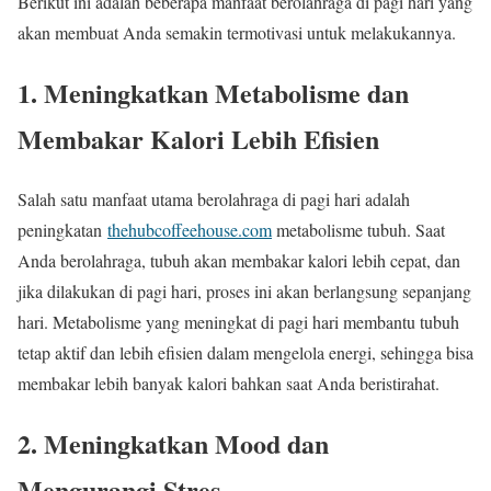
Berikut ini adalah beberapa manfaat berolahraga di pagi hari yang
akan membuat Anda semakin termotivasi untuk melakukannya.
1.
Meningkatkan Metabolisme dan
Membakar Kalori Lebih Efisien
Salah satu manfaat utama berolahraga di pagi hari adalah
peningkatan
thehubcoffeehouse.com
metabolisme tubuh. Saat
Anda berolahraga, tubuh akan membakar kalori lebih cepat, dan
jika dilakukan di pagi hari, proses ini akan berlangsung sepanjang
hari. Metabolisme yang meningkat di pagi hari membantu tubuh
tetap aktif dan lebih efisien dalam mengelola energi, sehingga bisa
membakar lebih banyak kalori bahkan saat Anda beristirahat.
2.
Meningkatkan Mood dan
Mengurangi Stres