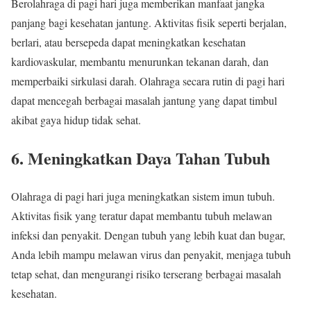
Berolahraga di pagi hari juga memberikan manfaat jangka
panjang bagi kesehatan jantung. Aktivitas fisik seperti berjalan,
berlari, atau bersepeda dapat meningkatkan kesehatan
kardiovaskular, membantu menurunkan tekanan darah, dan
memperbaiki sirkulasi darah. Olahraga secara rutin di pagi hari
dapat mencegah berbagai masalah jantung yang dapat timbul
akibat gaya hidup tidak sehat.
6.
Meningkatkan Daya Tahan Tubuh
Olahraga di pagi hari juga meningkatkan sistem imun tubuh.
Aktivitas fisik yang teratur dapat membantu tubuh melawan
infeksi dan penyakit. Dengan tubuh yang lebih kuat dan bugar,
Anda lebih mampu melawan virus dan penyakit, menjaga tubuh
tetap sehat, dan mengurangi risiko terserang berbagai masalah
kesehatan.