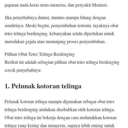
paparan nada keras terus-menerus, dan penyakit Meniere.
Jika penyebabnya diatasi, tinnitus mampu hilang dengan
sendirinya. Meski begitu, penyembuhan tertentu, layaknya obat
tetes telinga berdenging, kebanyakan selalu diperlukan untuk
meredakan gejala atau menunjang proses penyembuhan.
Pilihan Obat Tetes Telinga Berdenging
Berikut ini adalah sebagian pilihan obat tetes telinga berdenging
cocok penyebabnya:
1. Pelunak kotoran telinga
Pelunak kotoran telinga mampu digunakan sebagai obat tetes
telinga berdenging andaikan disebabkan oleh kotoran telinga.
Obat tetes telinga ini bekerja dengan cara melunakkan kotoran
telinga yang kering dan mengeras, supaya lebih enteng untuk