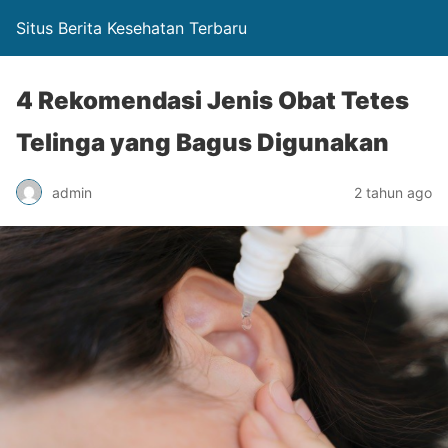
Situs Berita Kesehatan Terbaru
4 Rekomendasi Jenis Obat Tetes
Telinga yang Bagus Digunakan
admin
2 tahun ago