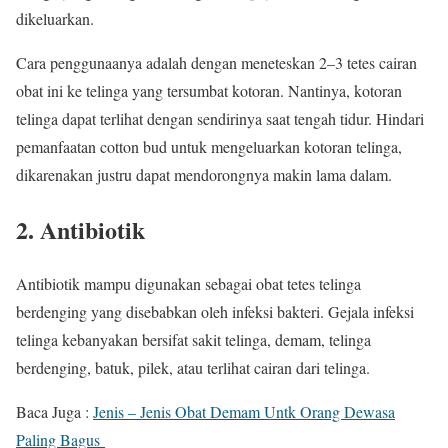
dikeluarkan.
Cara penggunaanya adalah dengan meneteskan 2–3 tetes cairan
obat ini ke telinga yang tersumbat kotoran. Nantinya, kotoran
telinga dapat terlihat dengan sendirinya saat tengah tidur. Hindari
pemanfaatan cotton bud untuk mengeluarkan kotoran telinga,
dikarenakan justru dapat mendorongnya makin lama dalam.
2. Antibiotik
Antibiotik mampu digunakan sebagai obat tetes telinga
berdenging yang disebabkan oleh infeksi bakteri. Gejala infeksi
telinga kebanyakan bersifat sakit telinga, demam, telinga
berdenging, batuk, pilek, atau terlihat cairan dari telinga.
Baca Juga :
Jenis – Jenis Obat Demam Untk Orang Dewasa
Paling Bagus