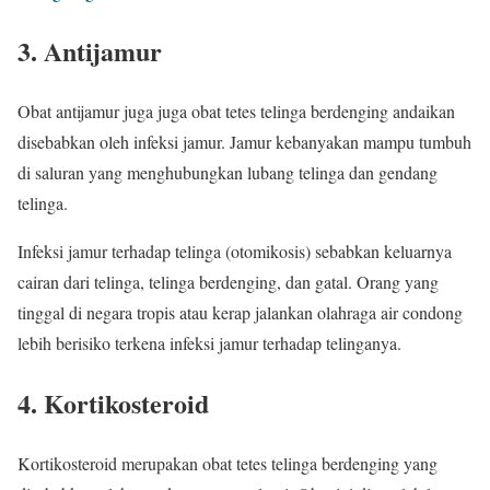
3. Antijamur
Obat antijamur juga juga obat tetes telinga berdenging andaikan
disebabkan oleh infeksi jamur. Jamur kebanyakan mampu tumbuh
di saluran yang menghubungkan lubang telinga dan gendang
telinga.
Infeksi jamur terhadap telinga (otomikosis) sebabkan keluarnya
cairan dari telinga, telinga berdenging, dan gatal. Orang yang
tinggal di negara tropis atau kerap jalankan olahraga air condong
lebih berisiko terkena infeksi jamur terhadap telinganya.
4. Kortikosteroid
Kortikosteroid merupakan obat tetes telinga berdenging yang