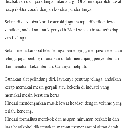
disebabkan oleh peradangan atau alergi. Obat ini diperoleh lewat
resep dokter cocok dengan kondisi penderitanya.
Selain ditetes, obat kortikosteroid juga mampu diberikan lewat
suntikan, andaikan untuk penyakit Meniere atau iritasi terhadap
saraf telinga.
Selain memakai obat tetes telinga berdenging, menjaga kesehatan
telinga juga penting ditunaikan untuk menunjang penyembuhan
dan menahan kekambuhan. Caranya meliputi:
Gunakan alat pelindung diri, layaknya penutup telinga, andaikan
kerap memakai mesin gergaji atau bekerja di industri yang
memakai mesin bersuara keras.
Hindari mendengarkan musik lewat headset dengan volume yang
terlalu kencang.
Hindari formalitas merokok dan asupan minuman berkafein dan
juga beralkohol dikarenakan mampu memengaruhi aliran darah