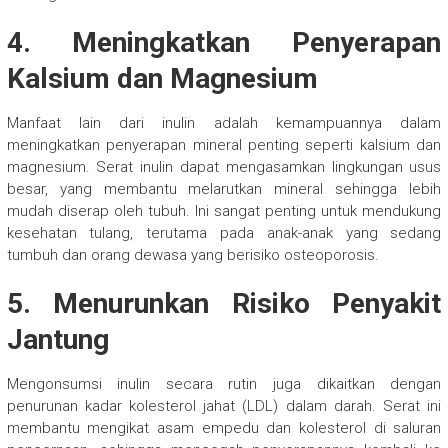
4. Meningkatkan Penyerapan
Kalsium dan Magnesium
Manfaat lain dari inulin adalah kemampuannya dalam
meningkatkan penyerapan mineral penting seperti kalsium dan
magnesium. Serat inulin dapat mengasamkan lingkungan usus
besar, yang membantu melarutkan mineral sehingga lebih
mudah diserap oleh tubuh. Ini sangat penting untuk mendukung
kesehatan tulang, terutama pada anak-anak yang sedang
tumbuh dan orang dewasa yang berisiko osteoporosis.
5. Menurunkan Risiko Penyakit
Jantung
Mengonsumsi inulin secara rutin juga dikaitkan dengan
penurunan kadar kolesterol jahat (LDL) dalam darah. Serat ini
membantu mengikat asam empedu dan kolesterol di saluran