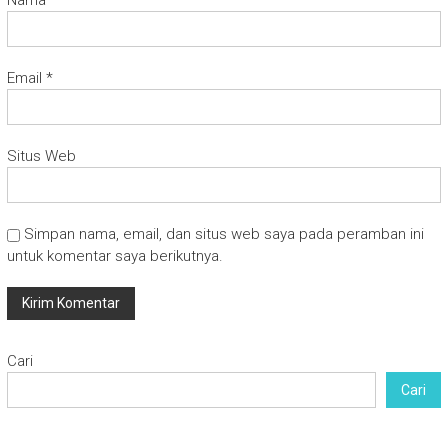
Nama
*
Email
*
Situs Web
Simpan nama, email, dan situs web saya pada peramban ini
untuk komentar saya berikutnya.
Cari
Cari