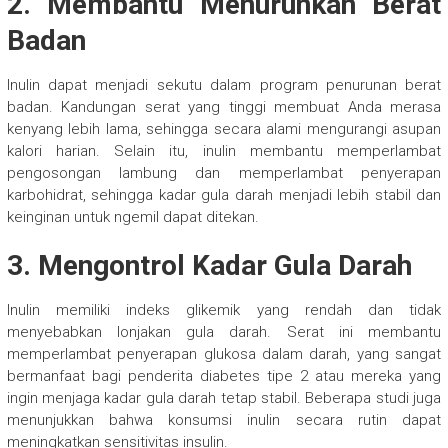
2. Membantu Menurunkan Berat
Badan
Inulin dapat menjadi sekutu dalam program penurunan berat
badan. Kandungan serat yang tinggi membuat Anda merasa
kenyang lebih lama, sehingga secara alami mengurangi asupan
kalori harian. Selain itu, inulin membantu memperlambat
pengosongan lambung dan memperlambat penyerapan
karbohidrat, sehingga kadar gula darah menjadi lebih stabil dan
keinginan untuk ngemil dapat ditekan.
3. Mengontrol Kadar Gula Darah
Inulin memiliki indeks glikemik yang rendah dan tidak
menyebabkan lonjakan gula darah. Serat ini membantu
memperlambat penyerapan glukosa dalam darah, yang sangat
bermanfaat bagi penderita diabetes tipe 2 atau mereka yang
ingin menjaga kadar gula darah tetap stabil. Beberapa studi juga
menunjukkan bahwa konsumsi inulin secara rutin dapat
meningkatkan sensitivitas insulin.