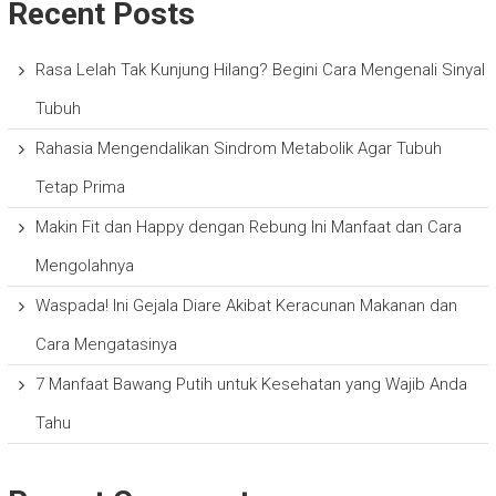
Recent Posts
Rasa Lelah Tak Kunjung Hilang? Begini Cara Mengenali Sinyal
Tubuh
Rahasia Mengendalikan Sindrom Metabolik Agar Tubuh
Tetap Prima
Makin Fit dan Happy dengan Rebung Ini Manfaat dan Cara
Mengolahnya
Waspada! Ini Gejala Diare Akibat Keracunan Makanan dan
Cara Mengatasinya
7 Manfaat Bawang Putih untuk Kesehatan yang Wajib Anda
Tahu