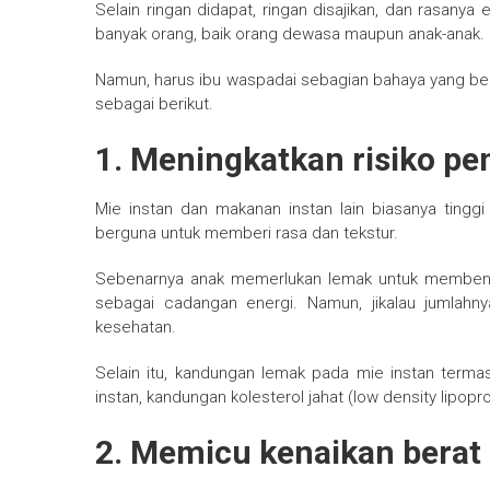
Selain ringan didapat, ringan disajikan, dan rasanya
banyak orang, baik orang dewasa maupun anak-anak.
Namun, harus ibu waspadai sebagian bahaya yang beri
sebagai berikut.
1. Meningkatkan risiko pe
Mie instan dan makanan instan lain biasanya ting
berguna untuk memberi rasa dan tekstur.
Sebenarnya anak memerlukan lemak untuk membent
sebagai cadangan energi. Namun, jikalau jumlah
kesehatan.
Selain itu, kandungan lemak pada mie instan termas
instan, kandungan kolesterol jahat (low density lipop
2. Memicu kenaikan berat