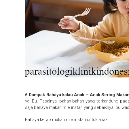
6 Dampak Bahaya kalau Anak – Anak Sering Maka
ya, Bu. Pasalnya, bahan-bahan yang terkandung pad
saja bahaya makan mie instan yang sebaiknya ibu was
Bahaya kerap makan mie instan untuk anak