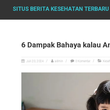
Skip
to
SITUS BERITA KESEHATAN TERBARU
content
6 Dampak Bahaya kalau A
Juli 20, 2024
admin
0 Komentar
Kese