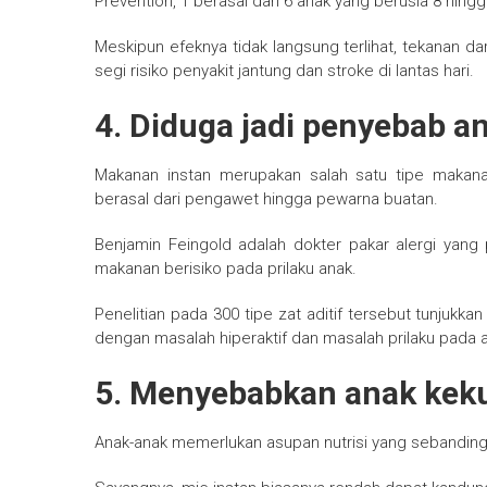
Prevention, 1 berasal dari 6 anak yang berusia 8 hing
Meskipun efeknya tidak langsung terlihat, tekanan d
segi risiko penyakit jantung dan stroke di lantas hari.
4. Diduga jadi penyebab an
Makanan instan merupakan salah satu tipe makana
berasal dari pengawet hingga pewarna buatan.
Benjamin Feingold adalah dokter pakar alergi ya
makanan berisiko pada prilaku anak.
Penelitian pada 300 tipe zat aditif tersebut tunjuk
dengan masalah hiperaktif dan masalah prilaku pada an
5. Menyebabkan anak keku
Anak-anak memerlukan asupan nutrisi yang sebandi