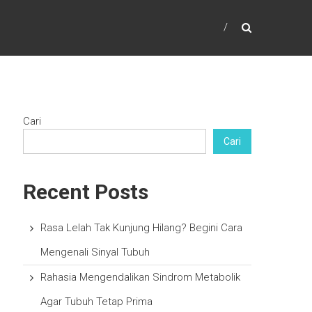
Cari
Cari
Recent Posts
Rasa Lelah Tak Kunjung Hilang? Begini Cara
Mengenali Sinyal Tubuh
Rahasia Mengendalikan Sindrom Metabolik
Agar Tubuh Tetap Prima