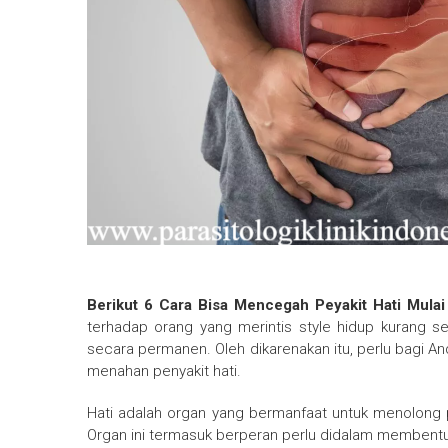
Berikut 6 Cara Bisa Mencegah Peyakit Hati Mulai
terhadap orang yang merintis style hidup kurang seh
secara permanen. Oleh dikarenakan itu, perlu bagi A
menahan penyakit hati.
Hati adalah organ yang bermanfaat untuk menolong 
Organ ini termasuk berperan perlu didalam membent