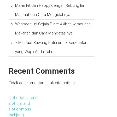
Makin Fit dan Happy dengan Rebung Ini
Manfaat dan Cara Mengolahnya
Waspada! Ini Gejala Diare Akibat Keracunan
Makanan dan Cara Mengatasinya
7 Manfaat Bawang Putih untuk Kesehatan
yang Wajib Anda Tahu
Recent Comments
Tidak ada komentar untuk ditampilkan.
slot deposit qris
slot thailand
slot olympus
mahjong