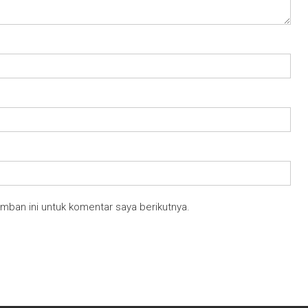
mban ini untuk komentar saya berikutnya.