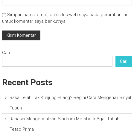
Simpan nama, email, dan situs web saya pada peramban ini
untuk komentar saya berikutnya.
Cari
Cari
Recent Posts
Rasa Lelah Tak Kunjung Hilang? Begini Cara Mengenali Sinyal
Tubuh
Rahasia Mengendalikan Sindrom Metabolik Agar Tubuh
Tetap Prima