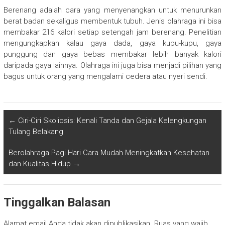
Berenang adalah cara yang menyenangkan untuk menurunkan
berat badan sekaligus membentuk tubuh. Jenis olahraga ini bisa
membakar 216 kalori setiap setengah jam berenang. Penelitian
mengungkapkan kalau gaya dada, gaya kupu-kupu, gaya
punggung dan gaya bebas membakar lebih banyak kalori
daripada gaya lainnya. Olahraga ini juga bisa menjadi pilihan yang
bagus untuk orang yang mengalami cedera atau nyeri sendi.
←
Ciri-Ciri Skoliosis: Kenali Tanda dan Gejala Kelengkungan
Tulang Belakang
Berolahraga Pagi Hari Cara Mudah Meningkatkan Kesehatan
dan Kualitas Hidup
→
Tinggalkan Balasan
Alamat email Anda tidak akan dipublikasikan.
Ruas yang wajib