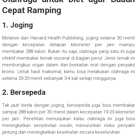
Cepat Ramping
1. Joging
Melansir dari Harvard Health Publishing, joging selama 30 menit
dengan kecepatan delapan kilometer per jam mampu
membakar 288 kalori. Bukan itu saja, olahraga yang satu ini juga
efektif membakar lemak visceral di bagian perut. Jenis lemak ini
membungkus organ dalam dan berkaitan erat dengan penyakit
kronis. Untuk hasil maksimal, kamu bisa melakukan olahraga ini
selama 20-20 menit sebanyak 3-4 kali setiap minggunya.
2. Bersepeda
Tak jauh beda dengan joging, bersepeda juga bisa membakar
sampai 288 kalori per 30 menit dalam kecepatan 19-23 kilometer
per jam. Penelitian menunjukan kalau olahraga ini juga bisa
meningkatkan sensitivitas insulin, menurunkan risiko penyakit
jantung dan meningkatkan kesehatan secara keseluruhan.