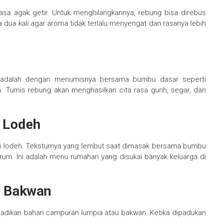
sa agak getir. Untuk menghilangkannya, rebung bisa direbus
 dua kali agar aroma tidak terlalu menyengat dan rasanya lebih
g adalah dengan menumisnya bersama bumbu dasar seperti
. Tumis rebung akan menghasilkan cita rasa gurih, segar, dan
r Lodeh
i lodeh. Teksturnya yang lembut saat dimasak bersama bumbu
um. Ini adalah menu rumahan yang disukai banyak keluarga di
u Bakwan
jadikan bahan campuran lumpia atau bakwan. Ketika dipadukan