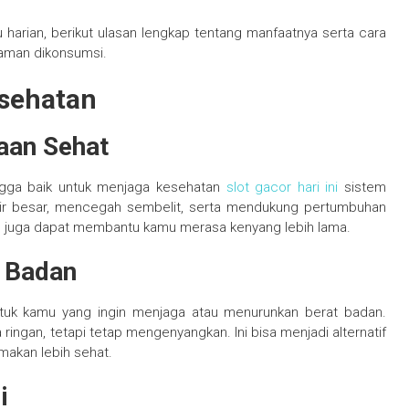
arian, berikut ulasan lengkap tentang manfaatnya serta cara
 aman dikonsumsi.
sehatan
aan Sehat
ngga baik untuk menjaga kesehatan
slot gacor hari ini
sistem
ir besar, mencegah sembelit, serta mendukung pertumbuhan
ung juga dapat membantu kamu merasa kenyang lebih lama.
 Badan
ntuk kamu yang ingin menjaga atau menurunkan berat badan.
ingan, tetapi tetap mengenyangkan. Ini bisa menjadi alternatif
makan lebih sehat.
i