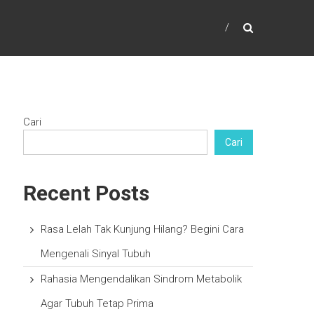
Cari
Cari
Recent Posts
Rasa Lelah Tak Kunjung Hilang? Begini Cara
Mengenali Sinyal Tubuh
Rahasia Mengendalikan Sindrom Metabolik
Agar Tubuh Tetap Prima