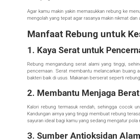
Agar kamu makin yakin memasukkan rebung ke menu h
mengolah yang tepat agar rasanya makin nikmat dan
Manfaat Rebung untuk Ke
1. Kaya Serat untuk Pencern
Rebung mengandung serat alami yang tinggi, sehi
pencernaan. Serat membantu melancarkan buang a
bakteri baik di usus. Makanan berserat seperti reb
2. Membantu Menjaga Berat
Kalori rebung termasuk rendah, sehingga cocok u
Kandungan airnya yang tinggi membuat rebung terasa r
sayuran ideal bagi kamu yang sedang mengatur pola 
3. Sumber Antioksidan Alam