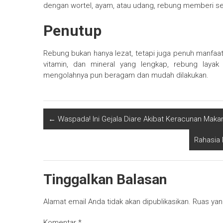
dengan wortel, ayam, atau udang, rebung memberi s
Penutup
Rebung bukan hanya lezat, tetapi juga penuh manfaat
vitamin, dan mineral yang lengkap, rebung layak
mengolahnya pun beragam dan mudah dilakukan.
←
Waspada! Ini Gejala Diare Akibat Keracunan Mak
Rahasia
Tinggalkan Balasan
Alamat email Anda tidak akan dipublikasikan.
Ruas yan
Komentar
*