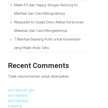
Makin Fit dan Happy dengan Rebung Ini
Manfaat dan Cara Mengolahnya
Waspada! Ini Gejala Diare Akibat Keracunan
Makanan dan Cara Mengatasinya
7 Manfaat Bawang Putih untuk Kesehatan
yang Wajib Anda Tahu
Recent Comments
Tidak ada komentar untuk ditampilkan.
slot deposit qris
slot thailand
slot olympus
mahjong