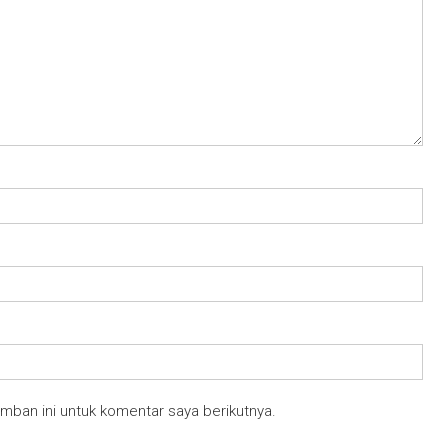
mban ini untuk komentar saya berikutnya.