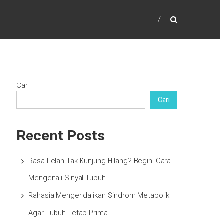
Cari
Cari
Recent Posts
Rasa Lelah Tak Kunjung Hilang? Begini Cara
Mengenali Sinyal Tubuh
Rahasia Mengendalikan Sindrom Metabolik
Agar Tubuh Tetap Prima