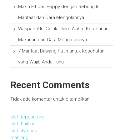
Makin Fit dan Happy dengan Rebung Ini
Manfaat dan Cara Mengolahnya
Waspada! Ini Gejala Diare Akibat Keracunan
Makanan dan Cara Mengatasinya
7 Manfaat Bawang Putih untuk Kesehatan
yang Wajib Anda Tahu
Recent Comments
Tidak ada komentar untuk ditampilkan.
slot deposit qris
slot thailand
slot olympus
mahjong