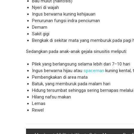
Bau mulut (halitosis)
Nyeri di wajah
Ingus berwarna kuning kehijauan
Penurunan fungsi indra penciuman
Demam
Sakit gigi
Bengkak di sekitar mata yang memburuk pada pagi h
Sedangkan pada anak-anak gejala sinusitis meliputi:
Pilek yang berlangsung selama lebih dari 7–10 hari
Ingus berwarna hijau atau
spaceman
kuning kental, 
Pembengkakan di area mata
Batuk, yang memburuk pada malam hari
Hidung tersumbat sehingga sering bernapas melalui
Hilang nafsu makan
Lemas
Rewel