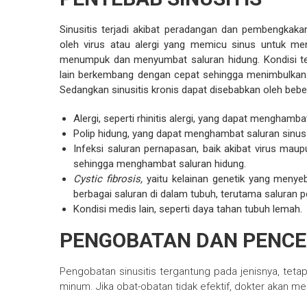
Sinusitis terjadi akibat peradangan dan pembengkaka
oleh virus atau alergi yang memicu sinus untuk meng
menumpuk dan menyumbat saluran hidung. Kondisi 
lain berkembang dengan cepat sehingga menimbulkan in
Sedangkan sinusitis kronis dapat disebabkan oleh beber
Alergi, seperti rhinitis alergi, yang dapat menghamba
Polip hidung, yang dapat menghambat saluran sinus
Infeksi saluran pernapasan, baik akibat virus mau
sehingga menghambat saluran hidung.
Cystic fibrosis,
yaitu kelainan genetik yang meny
berbagai saluran di dalam tubuh, terutama saluran
Kondisi medis lain, seperti daya tahan tubuh lemah.
PENGOBATAN DAN PENCE
Pengobatan sinusitis tergantung pada jenisnya, te
minum. Jika obat-obatan tidak efektif, dokter akan m