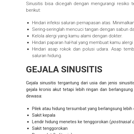
Sinusitis bisa dicegah dengan mengurangi resiko t
berikut:
Hindari infeksi saluran pernapasan atas. Minimalka
Sering-seringlah mencuci tangan dengan sabun da
Kelola alergi yang kamu alami dengan dokter.
Hindari paparan hal-hal yang membuat kamu alerg
Hindari asap rokok dan polusi udara. Asap tem
saluran hidung.
GEJALA SINUSITIS
Gejala sinusitis tergantung dari usia dan jenis sinusit
gejala kronis akut tetapi lebih ringan dan berlangsung
dewasa:
Pilek atau hidung tersumbat yang berlangsung lebih 
Sakit kepala
Lendir hidung menetes ke tenggorokan (
postnasal d
Sakit tenggorokan