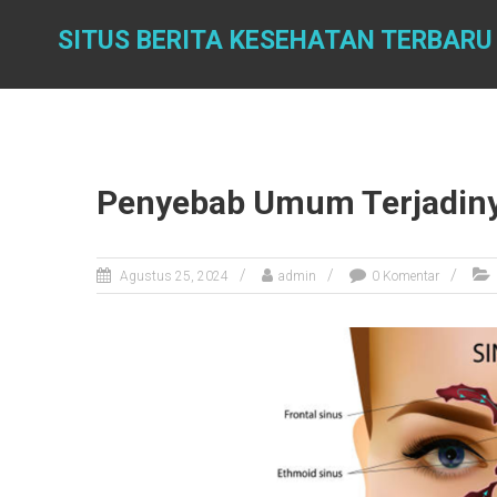
Skip
to
SITUS BERITA KESEHATAN TERBARU
content
Penyebab Umum Terjadinya
Agustus 25, 2024
admin
0 Komentar