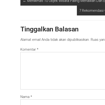
←
Menikmati 10 Objek Wisata Paling Menawan Dan E
7 Rekomendasi 
Tinggalkan Balasan
Alamat email Anda tidak akan dipublikasikan.
Ruas yan
Komentar
*
Nama
*