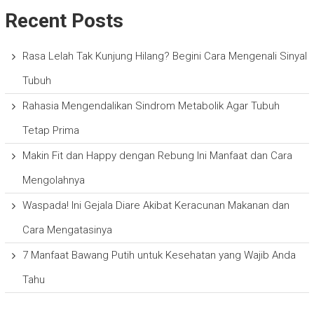
Recent Posts
Rasa Lelah Tak Kunjung Hilang? Begini Cara Mengenali Sinyal
Tubuh
Rahasia Mengendalikan Sindrom Metabolik Agar Tubuh
Tetap Prima
Makin Fit dan Happy dengan Rebung Ini Manfaat dan Cara
Mengolahnya
Waspada! Ini Gejala Diare Akibat Keracunan Makanan dan
Cara Mengatasinya
7 Manfaat Bawang Putih untuk Kesehatan yang Wajib Anda
Tahu