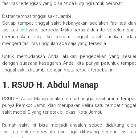
fasilitas terlengkap yang bisa Anda kunjungi untuk berobat.
Daftar tempat tinggal sakit Jambi
Setiap tempat tinggal sakit kebanyakan sediakan fasilitas dan
fasilitas
slot
yang berbeda. Maka berasal dari itu, sebelum saat
memutuskan pergi ke tempat tinggal sakit pastikan udah
mengerti fasilitas unggulan apa saja yang tersedia.
Untuk memudahkan Anda lakukan pengecekan yang sesuai
dengan suasana kesegaran Anda, kita punyai petunjuk tempat
tinggal sakit di Jambi dengan mutu terbaik tersebut ini.
1. RSUD H. Abdul Manap
RSUD H. Abdul Manap adalah tempat tinggal sakit umum tempat
punya Pemkot Jambi dan merupakan keliru satu tempat tinggal
sakit model C yang terletak di lokasi Kota Jambi.
Rumah sakit ini bisa menjadi andalan sebab didukung oleh
fasilitas dokter spesialis dan juga ditunjang dengan fasilitas