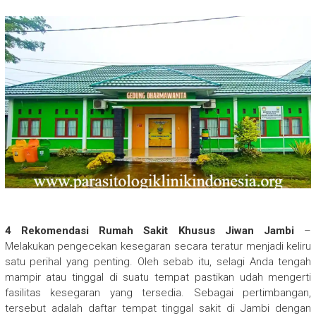
4 Rekomendasi Rumah Sakit Khusus Jiwan Jambi
–
Melakukan pengecekan kesegaran secara teratur menjadi keliru
satu perihal yang penting. Oleh sebab itu, selagi Anda tengah
mampir atau tinggal di suatu tempat pastikan udah mengerti
fasilitas kesegaran yang tersedia. Sebagai pertimbangan,
tersebut adalah daftar tempat tinggal sakit di Jambi dengan