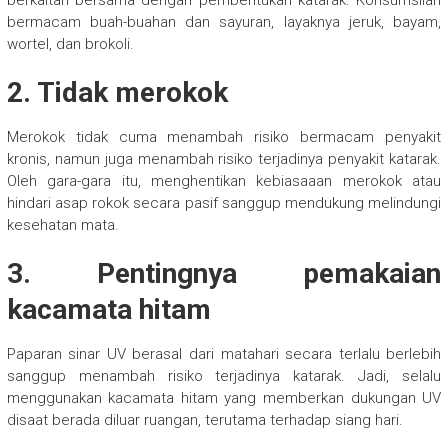
bermacam buah-buahan dan sayuran, layaknya jeruk, bayam,
wortel, dan brokoli.
2. Tidak merokok
Merokok tidak cuma menambah risiko bermacam penyakit
kronis, namun juga menambah risiko terjadinya penyakit katarak.
Oleh gara-gara itu, menghentikan kebiasaaan merokok atau
hindari asap rokok secara pasif sanggup mendukung melindungi
kesehatan mata.
3. Pentingnya pemakaian
kacamata hitam
Paparan sinar UV berasal dari matahari secara terlalu berlebih
sanggup menambah risiko terjadinya katarak. Jadi, selalu
menggunakan kacamata hitam yang memberkan dukungan UV
disaat berada diluar ruangan, terutama terhadap siang hari.