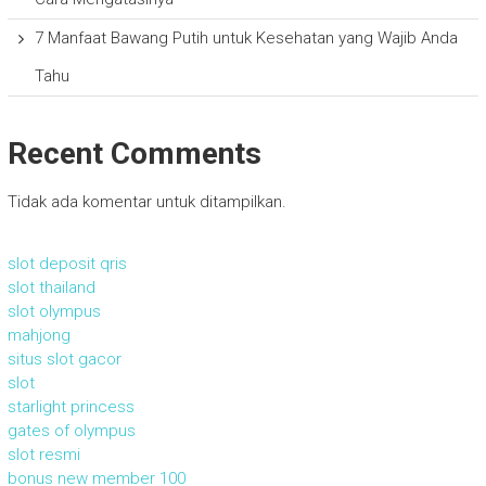
7 Manfaat Bawang Putih untuk Kesehatan yang Wajib Anda
Tahu
Recent Comments
Tidak ada komentar untuk ditampilkan.
slot deposit qris
slot thailand
slot olympus
mahjong
situs slot gacor
slot
starlight princess
gates of olympus
slot resmi
bonus new member 100