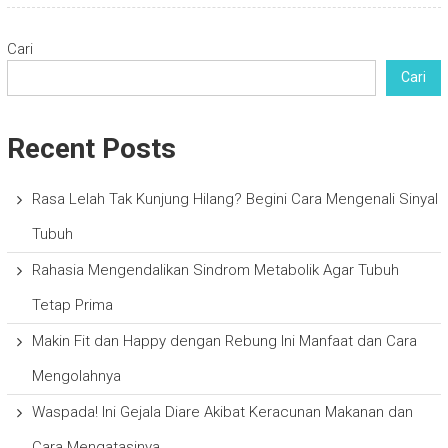
Cari
Cari
Recent Posts
Rasa Lelah Tak Kunjung Hilang? Begini Cara Mengenali Sinyal
Tubuh
Rahasia Mengendalikan Sindrom Metabolik Agar Tubuh
Tetap Prima
Makin Fit dan Happy dengan Rebung Ini Manfaat dan Cara
Mengolahnya
Waspada! Ini Gejala Diare Akibat Keracunan Makanan dan
Cara Mengatasinya