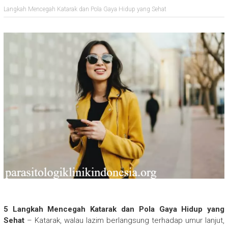
Langkah Mencegah Katarak dan Pola Gaya Hidup yang Sehat
5 Langkah Mencegah Katarak dan Pola Gaya Hidup yang
Sehat
– Katarak, walau lazim berlangsung terhadap umur lanjut,