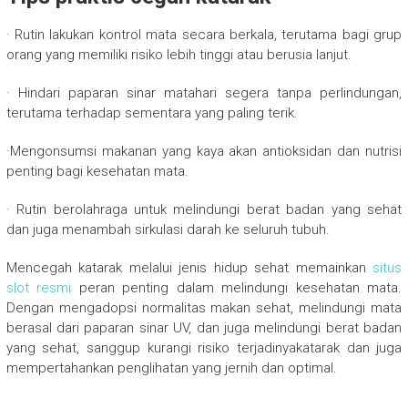
· Rutin lakukan kontrol mata secara berkala, terutama bagi grup
orang yang memiliki risiko lebih tinggi atau berusia lanjut.
· Hindari paparan sinar matahari segera tanpa perlindungan,
terutama terhadap sementara yang paling terik.
·Mengonsumsi makanan yang kaya akan antioksidan dan nutrisi
penting bagi kesehatan mata.
· Rutin berolahraga untuk melindungi berat badan yang sehat
dan juga menambah sirkulasi darah ke seluruh tubuh.
Mencegah katarak melalui jenis hidup sehat memainkan
situs
slot resmi
peran penting dalam melindungi kesehatan mata.
Dengan mengadopsi normalitas makan sehat, melindungi mata
berasal dari paparan sinar UV, dan juga melindungi berat badan
yang sehat, sanggup kurangi risiko terjadinyakatarak dan juga
mempertahankan penglihatan yang jernih dan optimal.