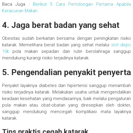
Baca Juga :
Berikut 5 Cara Pertolongan Pertama Apabila
Keracunan Makan
4. Jaga berat badan yang sehat
Obesitas sudah berkaitan bersama dengan peningkatan risiko
katarak. Memelihara berat badan yang sehat melalui
slot depo
10k
pola makan sepadan dan rutin berolahraga sanggup
mendukung kurangi risiko terjadinya katarak.
5. Pengendalian penyakit penyerta
Penyakit layaknya diabetes dan hipertensi sanggup menambah
risiko terjadinya katarak. Melakukan usaha untuk mengendalikan
keadaan kesehatan yang mendasarinya, baik melalui pengaturan
pola makan atau obat-obatan yang diresepkan oleh dokter,
sanggup mendukung mencegah komplikasi mata layaknya
katarak.
Tips praktis cegah katarak