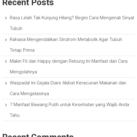
Recent Posts
Rasa Lelah Tak Kunjung Hilang? Begini Cara Mengenali Sinyal
Tubuh
Rahasia Mengendalikan Sindrom Metabolik Agar Tubuh
Tetap Prima
Makin Fit dan Happy dengan Rebung Ini Manfaat dan Cara
Mengolahnya
Waspada! Ini Gejala Diare Akibat Keracunan Makanan dan
Cara Mengatasinya
7 Manfaat Bawang Putih untuk Kesehatan yang Wajib Anda
Tahu