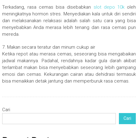
Terkadang, rasa cemas bisa disebabkan
slot depo 10k
oleh
meningkatnya hormon stres. Menyediakan kala untuk diri sendiri
dan melaksanakan relaksasi adalah salah satu cara yang bisa
menyebabkan Anda merasa lebih tenang dan rasa cemas pun
mereda.
7. Makan secara teratur dan minum cukup air
Ketika repot atau merasa cemas, seseorang bisa mengabaikan
jadwal makannya. Padahal, rendahnya kadar gula darah akibat
terlambat makan bisa menyebabkan seseorang lebih gampang
emosi dan cemas. Kekurangan cairan atau dehidrasi termasuk
bisa menaikkan detak jantung dan memperburuk rasa cemas.
Cari
Cari