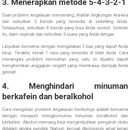
3. Menerapkan metode 5-4-3-2-1
Saat problem kegalauan menyerang, lihatlah lingkungan kira-kira
dan sebutkan 5 benda yang tersedia di sekeliling Anda.
Selanjutnya, sebutkan 4 benda yang bisa Anda sentuh. Setelah
itu, diam sejenak dan sebutkan 3 suara yang Anda dengar.
Lanjutkan bersama dengan mengatakan 2 bau yang dapat Anda
hirup. Terakhir, kenali 1 rasa yang tersedia di lidah Anda. Cara
menangani problem keresahan yang satu ini diyakini dapat
menghentikan anggapan negatif yang membawa dampak Anda
gelisah.
4. Menghindari minuman
berkafein dan beralkohol
Cara mengatasi problem kegalauan berikutnya adalah bersama
dengan menjauhi mengkonsumsi minuman beralkohol dan
berkafein. Alkohol memang bisa mengimbuhkan pengaruh rileks
didalam jangka pendek. Namun, kecuali dikonsumsi amat kerap