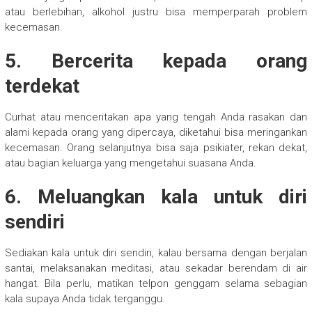
atau berlebihan, alkohol justru bisa memperparah problem
kecemasan.
5. Bercerita kepada orang
terdekat
Curhat atau menceritakan apa yang tengah Anda rasakan dan
alami kepada orang yang dipercaya, diketahui bisa meringankan
kecemasan. Orang selanjutnya bisa saja psikiater, rekan dekat,
atau bagian keluarga yang mengetahui suasana Anda.
6. Meluangkan kala untuk diri
sendiri
Sediakan kala untuk diri sendiri, kalau bersama dengan berjalan
santai, melaksanakan meditasi, atau sekadar berendam di air
hangat. Bila perlu, matikan telpon genggam selama sebagian
kala supaya Anda tidak terganggu.