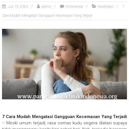
Juli 19, 2024
admin
0 Komentar
Kesehatan
7
Cara Mudah Mengatasi Gangguan Kecemasan Yang Terjadi
7 Cara Mudah Mengatasi Gangguan Kecemasan Yang Terjadi
– Meski umum terjadi, rasa cemas kudu segera diatasi supaya