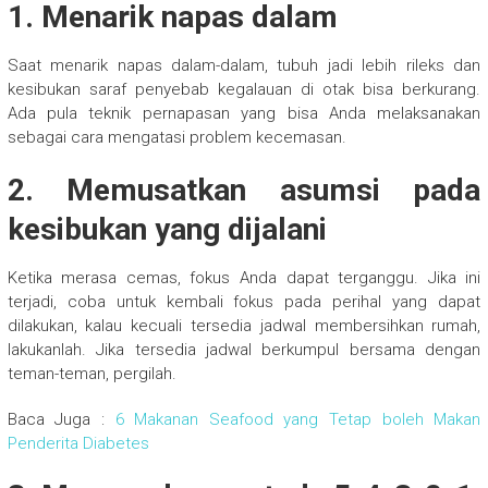
1. Menarik napas dalam
Saat menarik napas dalam-dalam, tubuh jadi lebih rileks dan
kesibukan saraf penyebab kegalauan di otak bisa berkurang.
Ada pula teknik pernapasan yang bisa Anda melaksanakan
sebagai cara mengatasi problem kecemasan.
2. Memusatkan asumsi pada
kesibukan yang dijalani
Ketika merasa cemas, fokus Anda dapat terganggu. Jika ini
terjadi, coba untuk kembali fokus pada perihal yang dapat
dilakukan, kalau kecuali tersedia jadwal membersihkan rumah,
lakukanlah. Jika tersedia jadwal berkumpul bersama dengan
teman-teman, pergilah.
Baca Juga :
6 Makanan Seafood yang Tetap boleh Makan
Penderita Diabetes