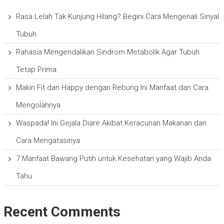
Rasa Lelah Tak Kunjung Hilang? Begini Cara Mengenali Sinyal
Tubuh
Rahasia Mengendalikan Sindrom Metabolik Agar Tubuh
Tetap Prima
Makin Fit dan Happy dengan Rebung Ini Manfaat dan Cara
Mengolahnya
Waspada! Ini Gejala Diare Akibat Keracunan Makanan dan
Cara Mengatasinya
7 Manfaat Bawang Putih untuk Kesehatan yang Wajib Anda
Tahu
Recent Comments