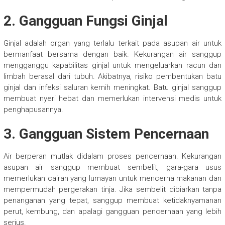
2. Gangguan Fungsi Ginjal
Ginjal adalah organ yang terlalu terkait pada asupan air untuk
bermanfaat bersama dengan baik. Kekurangan air sanggup
mengganggu kapabilitas ginjal untuk mengeluarkan racun dan
limbah berasal dari tubuh. Akibatnya, risiko pembentukan batu
ginjal dan infeksi saluran kemih meningkat. Batu ginjal sanggup
membuat nyeri hebat dan memerlukan intervensi medis untuk
penghapusannya.
3. Gangguan Sistem Pencernaan
Air berperan mutlak didalam proses pencernaan. Kekurangan
asupan air sanggup membuat sembelit, gara-gara usus
memerlukan cairan yang lumayan untuk mencerna makanan dan
mempermudah pergerakan tinja. Jika sembelit dibiarkan tanpa
penanganan yang tepat, sanggup membuat ketidaknyamanan
perut, kembung, dan apalagi gangguan pencernaan yang lebih
serius.