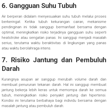
6. Gangguan Suhu Tubuh
Air berperan didalam menyesuaikan suhu tubuh melalui proses
berkeringat. Ketika tubuh kekurangan cairan, mekanisme
pendinginan ini tidak sanggup bermanfaat bersama dengan
optimal, meningkatkan risiko terjadinya gangguan suhu seperti
heatstroke atau sengatan panas. Ini sanggup menjadi masalah
serius, terutama waktu beraktivitas di lingkungan yang panas
atau waktu berolahraga intens.
7. Risiko Jantung dan Pembuluh
Darah
Kurangnya asupan air sanggup merubah volume darah dan
membuat penurunan tekanan darah. Hal ini sanggup membuat
jantung bekerja lebih keras untuk memompa darah ke semua
tubuh, meningkatkan risiko penyakit jantung dan hipertensi.
Kondisi ini terutama berbahaya bagi individu bersama dengan
masalah jantung atau pembuluh darah.