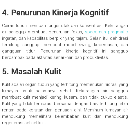
4. Penurunan Kinerja Kognitif
Cairan tubuh merubah fungsi otak dan konsentrasi. Kekurangan
air sanggup membuat penurunan fokus,
spaceman pragmatic
ingatan, dan kapabilitas berpikir yang tajam. Selain itu, dehidrasi
terhitung sanggup membuat mood swing, kecemasan, dan
gangguan tidur. Penurunan kinerja kognitif ini sanggup
berdampak pada aktivitas sehari-hari dan produktivitas.
5. Masalah Kulit
Kulit adalah organ tubuh yang terhitung memerlukan hidrasi yang
lumayan untuk selamanya sehat. Kekurangan air sanggup
membuat kulit menjadi kering, kusam, dan tidak cukup elastis.
Kulit yang tidak terhidrasi bersama dengan baik terhitung lebih
rentan pada kerutan dan penuaan dini. Meminum lumayan air
mendukung memelihara kelembaban kulit dan mendukung
regenerasi sel-sel kulit.