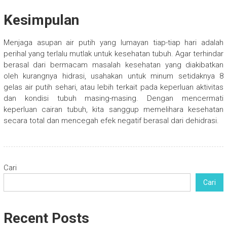
Kesimpulan
Menjaga asupan air putih yang lumayan tiap-tiap hari adalah
perihal yang terlalu mutlak untuk kesehatan tubuh. Agar terhindar
berasal dari bermacam masalah kesehatan yang diakibatkan
oleh kurangnya hidrasi, usahakan untuk minum setidaknya 8
gelas air putih sehari, atau lebih terkait pada keperluan aktivitas
dan kondisi tubuh masing-masing. Dengan mencermati
keperluan cairan tubuh, kita sanggup memelihara kesehatan
secara total dan mencegah efek negatif berasal dari dehidrasi.
Cari
Cari
Recent Posts