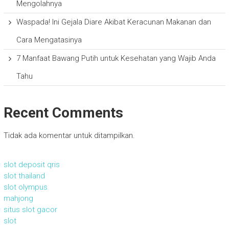
Mengolahnya
Waspada! Ini Gejala Diare Akibat Keracunan Makanan dan
Cara Mengatasinya
7 Manfaat Bawang Putih untuk Kesehatan yang Wajib Anda
Tahu
Recent Comments
Tidak ada komentar untuk ditampilkan.
slot deposit qris
slot thailand
slot olympus
mahjong
situs slot gacor
slot