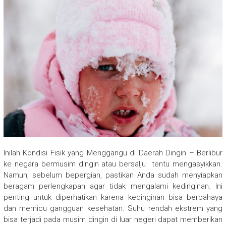
Inilah Kondisi Fisik yang Menggangu di Daerah Dingin – Berlibur
ke negara bermusim dingin atau bersalju tentu mengasyikkan.
Namun, sebelum bepergian, pastikan Anda sudah menyiapkan
beragam perlengkapan agar tidak mengalami kedinginan. Ini
penting untuk diperhatikan karena kedinginan bisa berbahaya
dan memicu gangguan kesehatan. Suhu rendah ekstrem yang
bisa terjadi pada musim dingin di luar negeri dapat memberikan