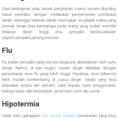
Saat kedinginan atau terjadi perubahan cuaca secara tiba-tiba,
tubuh bereaksi dengan melakukan penyempitan pembuluh
darah, sehingga tekanan darah meningkat. Ini adalah reaksi yang
normal, tetapi bisa berbahaya pada orang yang sudah memiliki
tekanan darah tinggi atau penyakit kardiovaskular,
seperti penyakit jantung koroner.
Flu
Flu bukan penyakit yang secara langsung disebabkan oleh suhu
dingin. Namun di luar negeri, musim dingin dikaitkan dengan
penyebaran virus flu yang lebih tinggi. Pasalnya, virus influenza
lebih mudah berkembang di cuaca dingin. Gejala yang bisa
dirasakan antara lain demam, sakit kepala, nyeri tenggorokan,
hidung meler dan tersumbat, serta nyeri otot dan sendi.
Hipotermia
Salah satu gangguan
slot server thailand
kesehatan yang bisa