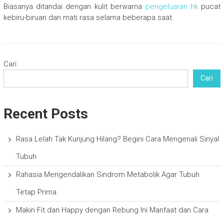
Biasanya ditandai dengan kulit berwarna
pengeluaran hk
pucat
kebiru-biruan dan mati rasa selama beberapa saat.
Cari
Cari
Recent Posts
Rasa Lelah Tak Kunjung Hilang? Begini Cara Mengenali Sinyal
Tubuh
Rahasia Mengendalikan Sindrom Metabolik Agar Tubuh
Tetap Prima
Makin Fit dan Happy dengan Rebung Ini Manfaat dan Cara