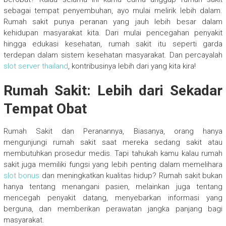
sebagai tempat penyembuhan, ayo mulai melirik lebih dalam.
Rumah sakit punya peranan yang jauh lebih besar dalam
kehidupan masyarakat kita. Dari mulai pencegahan penyakit
hingga edukasi kesehatan, rumah sakit itu seperti garda
terdepan dalam sistem kesehatan masyarakat. Dan percayalah
slot server thailand
, kontribusinya lebih dari yang kita kira!
Rumah Sakit: Lebih dari Sekadar
Tempat Obat
Rumah Sakit dan Peranannya, Biasanya, orang hanya
mengunjungi rumah sakit saat mereka sedang sakit atau
membutuhkan prosedur medis. Tapi tahukah kamu kalau rumah
sakit juga memiliki fungsi yang lebih penting dalam memelihara
slot bonus
dan meningkatkan kualitas hidup? Rumah sakit bukan
hanya tentang menangani pasien, melainkan juga tentang
mencegah penyakit datang, menyebarkan informasi yang
berguna, dan memberikan perawatan jangka panjang bagi
masyarakat.