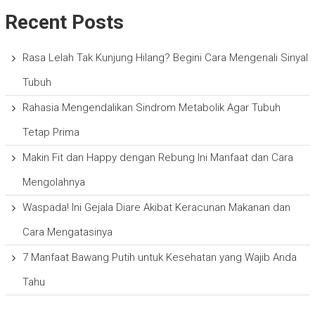
Recent Posts
Rasa Lelah Tak Kunjung Hilang? Begini Cara Mengenali Sinyal
Tubuh
Rahasia Mengendalikan Sindrom Metabolik Agar Tubuh
Tetap Prima
Makin Fit dan Happy dengan Rebung Ini Manfaat dan Cara
Mengolahnya
Waspada! Ini Gejala Diare Akibat Keracunan Makanan dan
Cara Mengatasinya
7 Manfaat Bawang Putih untuk Kesehatan yang Wajib Anda
Tahu