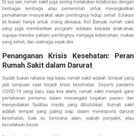
Di sisi lain, rumah sakit juga sering melakukan kolaborasi dengan
berbagai lembaga atau pemerintah untuk meningkatkan
pemahaman masyarakat akan pentingnya hidup sehat. Edukasi
ini bukan hanya untuk orang dewasa, lho! Banyak rumah sakit
yang juga memberikan program edukasi kepada anak-anak,
supaya mereka paham pentingnya menjaga kebersihan, makan
yang sehat, dan olahraga sejak dini.
Penanganan Krisis Kesehatan: Peran
Rumah Sakit dalam Darurat
Sudah bukan rahasia lagi kalau rumah sakit adalah tempat yang
jadi tumpuan saat terjadi krisis kesehatan. Seperti pandemi
COVID-19 yang baru saja kita alami, rumah sakit menjadi garis
pertahanan pertama dalam menangani lonjakan pasien dan
menyediakan fasilitas medis yang dibutuhkan. Rumah sakit
adalah tempat yang paling siap dalam merespons darurat
kesehatan, baik itu bencana alam, wabah penyakit, atau
kecelakaan besar.