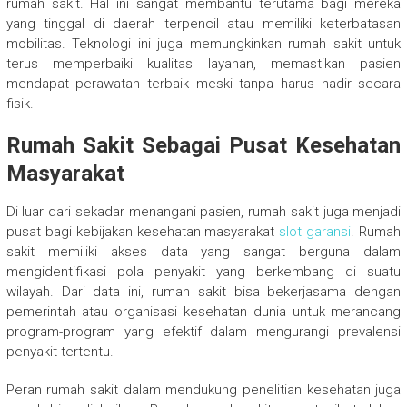
rumah sakit. Hal ini sangat membantu terutama bagi mereka
yang tinggal di daerah terpencil atau memiliki keterbatasan
mobilitas. Teknologi ini juga memungkinkan rumah sakit untuk
terus memperbaiki kualitas layanan, memastikan pasien
mendapat perawatan terbaik meski tanpa harus hadir secara
fisik.
Rumah Sakit Sebagai Pusat Kesehatan
Masyarakat
Di luar dari sekadar menangani pasien, rumah sakit juga menjadi
pusat bagi kebijakan kesehatan masyarakat
slot garansi
. Rumah
sakit memiliki akses data yang sangat berguna dalam
mengidentifikasi pola penyakit yang berkembang di suatu
wilayah. Dari data ini, rumah sakit bisa bekerjasama dengan
pemerintah atau organisasi kesehatan dunia untuk merancang
program-program yang efektif dalam mengurangi prevalensi
penyakit tertentu.
Peran rumah sakit dalam mendukung penelitian kesehatan juga