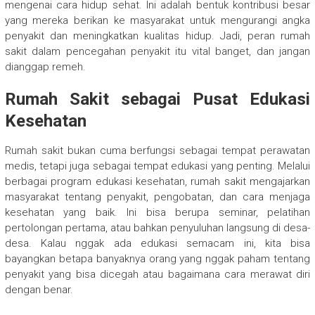
mengenai cara hidup sehat. Ini adalah bentuk kontribusi besar
yang mereka berikan ke masyarakat untuk mengurangi angka
penyakit dan meningkatkan kualitas hidup. Jadi, peran rumah
sakit dalam pencegahan penyakit itu vital banget, dan jangan
dianggap remeh.
Rumah Sakit sebagai Pusat Edukasi
Kesehatan
Rumah sakit bukan cuma berfungsi sebagai tempat perawatan
medis, tetapi juga sebagai tempat edukasi yang penting. Melalui
berbagai program edukasi kesehatan, rumah sakit mengajarkan
masyarakat tentang penyakit, pengobatan, dan cara menjaga
kesehatan yang baik. Ini bisa berupa seminar, pelatihan
pertolongan pertama, atau bahkan penyuluhan langsung di desa-
desa. Kalau nggak ada edukasi semacam ini, kita bisa
bayangkan betapa banyaknya orang yang nggak paham tentang
penyakit yang bisa dicegah atau bagaimana cara merawat diri
dengan benar.