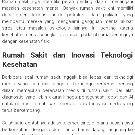
Rumah sakit juga memiliki peran penting dalam menangani
masalah kesehatan mental. Banyak rumah sakit kini memiliki
departemen khusus untuk psikologi dan psikiatri yang
membantu mereka yang mengalami gangguan mental akibat
stres atau masalah psikologis lainnya. Ini penting karena
kesehatan mental seringkali diabaikan, padahal sama pentingnya
dengan kesehatan fisik.
Rumah Sakit dan Inovasi Teknologi
Kesehatan
Berbicara soal rumah sakit, nggak bisa lepas dari teknologi
medis yang semakin canggih. Teknologi berperan penting
dalam memajukan perawatan medis di rumah sakit. Dari alat
diagnostic yang lebih akurat hingga penggunaan robot dan AI
untuk operasi, rumah sakit menjadi pusat inovasi medis yang
terus berkembang.
Salah satu contohnya adalah telemedicine, di mana pasien bisa
berkonsultasi dengan dokter tanpa harus datang langsung ke