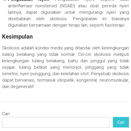
antiinflamasi nonsteroid (NSAID) atau obat pereda nyeri
lainnya, dapat digunakan untuk mengurangi nyeri yang
disebabkan oleh skoliosis. Pengobatan ini biasanya
digunakan bersamaan dengan terapi lain, seperti fisioterapi.
Kesimpulan
Skoliosis adalah kondisi medis yang ditandai oleh kelengkungan
tulang belakang yang tidak normal. Ciri-ciri skoliosis meliputi
kelengkungan tulang belakang, bahu dan pinggul yang tidak
sejajar, tulang belikat yang menonjol, pinggang yang tidak
simetris, nyeri punggung, dan kelelahan otot. Penyebab skoliosis
dapat bervariasi, termasuk idiopatik, kongenital, neuromuskular,
dan degeneratif.
Cari
Cari