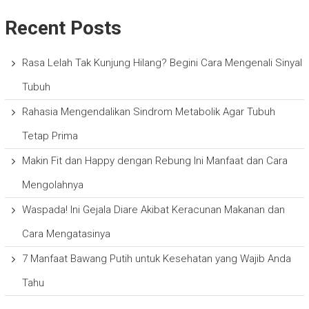
Recent Posts
Rasa Lelah Tak Kunjung Hilang? Begini Cara Mengenali Sinyal
Tubuh
Rahasia Mengendalikan Sindrom Metabolik Agar Tubuh
Tetap Prima
Makin Fit dan Happy dengan Rebung Ini Manfaat dan Cara
Mengolahnya
Waspada! Ini Gejala Diare Akibat Keracunan Makanan dan
Cara Mengatasinya
7 Manfaat Bawang Putih untuk Kesehatan yang Wajib Anda
Tahu