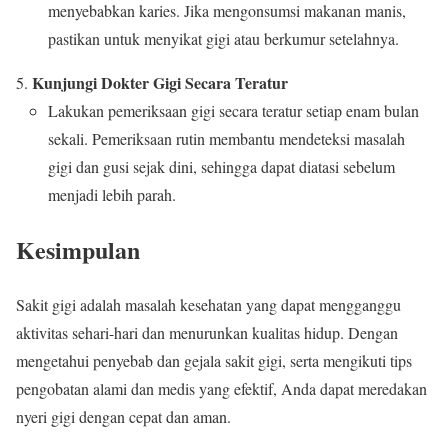
menyebabkan karies. Jika mengonsumsi makanan manis,
pastikan untuk menyikat gigi atau berkumur setelahnya.
Kunjungi Dokter Gigi Secara Teratur
Lakukan pemeriksaan gigi secara teratur setiap enam bulan
sekali. Pemeriksaan rutin membantu mendeteksi masalah
gigi dan gusi sejak dini, sehingga dapat diatasi sebelum
menjadi lebih parah.
Kesimpulan
Sakit gigi adalah masalah kesehatan yang dapat mengganggu
aktivitas sehari-hari dan menurunkan kualitas hidup. Dengan
mengetahui penyebab dan gejala sakit gigi, serta mengikuti tips
pengobatan alami dan medis yang efektif, Anda dapat meredakan
nyeri gigi dengan cepat dan aman.