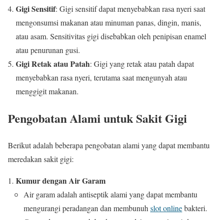
Gigi Sensitif
: Gigi sensitif dapat menyebabkan rasa nyeri saat
mengonsumsi makanan atau minuman panas, dingin, manis,
atau asam. Sensitivitas gigi disebabkan oleh penipisan enamel
atau penurunan gusi.
Gigi Retak atau Patah
: Gigi yang retak atau patah dapat
menyebabkan rasa nyeri, terutama saat mengunyah atau
menggigit makanan.
Pengobatan Alami untuk Sakit Gigi
Berikut adalah beberapa pengobatan alami yang dapat membantu
meredakan sakit gigi:
Kumur dengan Air Garam
Air garam adalah antiseptik alami yang dapat membantu
mengurangi peradangan dan membunuh
slot online
bakteri.