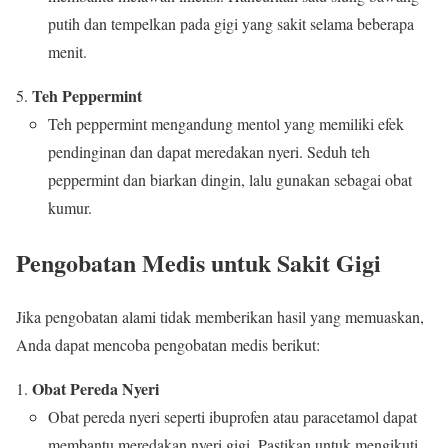
putih dan tempelkan pada gigi yang sakit selama beberapa
menit.
Teh Peppermint
Teh peppermint mengandung mentol yang memiliki efek
pendinginan dan dapat meredakan nyeri. Seduh teh
peppermint dan biarkan dingin, lalu gunakan sebagai obat
kumur.
Pengobatan Medis untuk Sakit Gigi
Jika pengobatan alami tidak memberikan hasil yang memuaskan,
Anda dapat mencoba pengobatan medis berikut:
Obat Pereda Nyeri
Obat pereda nyeri seperti ibuprofen atau paracetamol dapat
membantu meredakan nyeri gigi. Pastikan untuk mengikuti