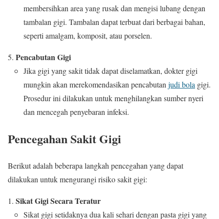
membersihkan area yang rusak dan mengisi lubang dengan
tambalan gigi. Tambalan dapat terbuat dari berbagai bahan,
seperti amalgam, komposit, atau porselen.
Pencabutan Gigi
Jika gigi yang sakit tidak dapat diselamatkan, dokter gigi
mungkin akan merekomendasikan pencabutan
judi bola
gigi.
Prosedur ini dilakukan untuk menghilangkan sumber nyeri
dan mencegah penyebaran infeksi.
Pencegahan Sakit Gigi
Berikut adalah beberapa langkah pencegahan yang dapat
dilakukan untuk mengurangi risiko sakit gigi:
Sikat Gigi Secara Teratur
Sikat gigi setidaknya dua kali sehari dengan pasta gigi yang