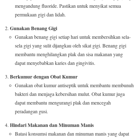
mengandung fluoride. Pastikan untuk menyikat semua
permukaan gigi dan lidah.
Gunakan Benang Gigi
Gunakan benang gigi setiap hari untuk membersihkan sela-
sela gigi yang sulit dijangkau oleh sikat gigi. Benang gigi
membantu menghilangkan plak dan sisa makanan yang
dapat menyebabkan karies dan gingivitis.
Berkumur dengan Obat Kumur
Gunakan obat kumur antiseptik untuk membantu membunuh
bakteri dan menjaga kebersihan mulut. Obat kumur juga
dapat membantu mengurangi plak dan mencegah
peradangan gusi.
Hindari Makanan dan Minuman Manis
Batasi konsumsi makanan dan minuman manis yang dapat