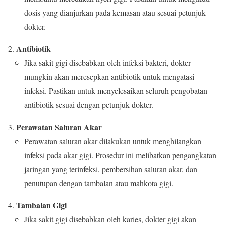
dosis yang dianjurkan pada kemasan atau sesuai petunjuk
dokter.
Antibiotik
Jika sakit gigi disebabkan oleh infeksi bakteri, dokter
mungkin akan meresepkan antibiotik untuk mengatasi
infeksi. Pastikan untuk menyelesaikan seluruh pengobatan
antibiotik sesuai dengan petunjuk dokter.
Perawatan Saluran Akar
Perawatan saluran akar dilakukan untuk menghilangkan
infeksi pada akar gigi. Prosedur ini melibatkan pengangkatan
jaringan yang terinfeksi, pembersihan saluran akar, dan
penutupan dengan tambalan atau mahkota gigi.
Tambalan Gigi
Jika sakit gigi disebabkan oleh karies, dokter gigi akan