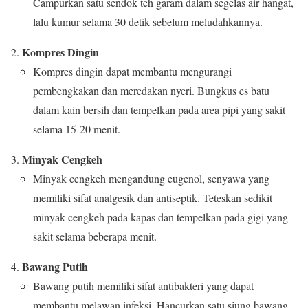
Campurkan satu sendok teh garam dalam segelas air hangat,
lalu kumur selama 30 detik sebelum meludahkannya.
Kompres Dingin
Kompres dingin dapat membantu mengurangi
pembengkakan dan meredakan nyeri. Bungkus es batu
dalam kain bersih dan tempelkan pada area pipi yang sakit
selama 15-20 menit.
Minyak Cengkeh
Minyak cengkeh mengandung eugenol, senyawa yang
memiliki sifat analgesik dan antiseptik. Teteskan sedikit
minyak cengkeh pada kapas dan tempelkan pada gigi yang
sakit selama beberapa menit.
Bawang Putih
Bawang putih memiliki sifat antibakteri yang dapat
membantu melawan infeksi. Hancurkan satu siung bawang