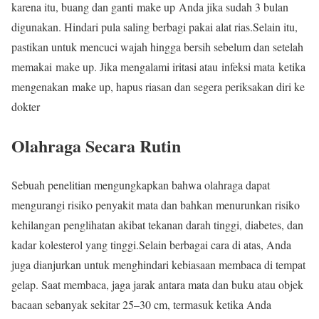
karena itu, buang dan ganti make up Anda jika sudah 3 bulan
digunakan. Hindari pula saling berbagi pakai alat rias.Selain itu,
pastikan untuk mencuci wajah hingga bersih sebelum dan setelah
memakai make up. Jika mengalami iritasi atau infeksi mata ketika
mengenakan make up, hapus riasan dan segera periksakan diri ke
dokter
Olahraga Secara Rutin
Sebuah penelitian mengungkapkan bahwa olahraga dapat
mengurangi risiko penyakit mata dan bahkan menurunkan risiko
kehilangan penglihatan akibat tekanan darah tinggi, diabetes, dan
kadar kolesterol yang tinggi.Selain berbagai cara di atas, Anda
juga dianjurkan untuk menghindari kebiasaan membaca di tempat
gelap. Saat membaca, jaga jarak antara mata dan buku atau objek
bacaan sebanyak sekitar 25–30 cm, termasuk ketika Anda