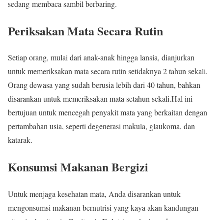
sedang membaca sambil berbaring.
Periksakan Mata Secara Rutin
Setiap orang, mulai dari anak-anak hingga lansia, dianjurkan
untuk memeriksakan mata secara rutin setidaknya 2 tahun sekali.
Orang dewasa yang sudah berusia lebih dari 40 tahun, bahkan
disarankan untuk memeriksakan mata setahun sekali.Hal ini
bertujuan untuk mencegah penyakit mata yang berkaitan dengan
pertambahan usia, seperti degenerasi makula, glaukoma, dan
katarak.
Konsumsi Makanan Bergizi
Untuk menjaga kesehatan mata, Anda disarankan untuk
mengonsumsi makanan bernutrisi yang kaya akan kandungan