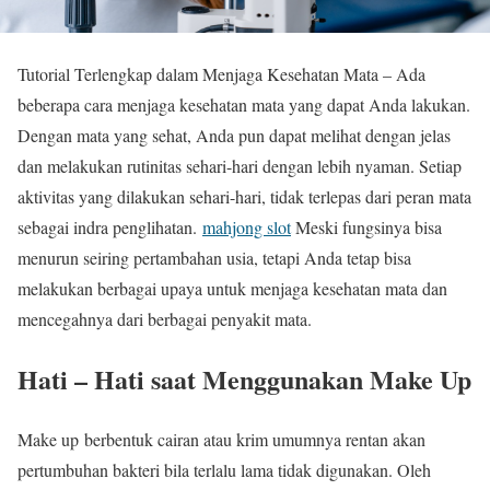
Tutorial Terlengkap dalam Menjaga Kesehatan Mata – Ada
beberapa cara menjaga kesehatan mata yang dapat Anda lakukan.
Dengan mata yang sehat, Anda pun dapat melihat dengan jelas
dan melakukan rutinitas sehari-hari dengan lebih nyaman. Setiap
aktivitas yang dilakukan sehari-hari, tidak terlepas dari peran mata
sebagai indra penglihatan.
mahjong slot
Meski fungsinya bisa
menurun seiring pertambahan usia, tetapi Anda tetap bisa
melakukan berbagai upaya untuk menjaga kesehatan mata dan
mencegahnya dari berbagai penyakit mata.
Hati – Hati saat Menggunakan Make Up
Make up berbentuk cairan atau krim umumnya rentan akan
pertumbuhan bakteri bila terlalu lama tidak digunakan. Oleh