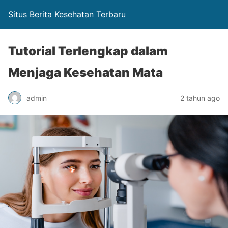
Situs Berita Kesehatan Terbaru
Tutorial Terlengkap dalam
Menjaga Kesehatan Mata
admin
2 tahun ago