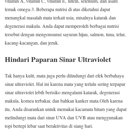
vitamin A, vitamin C, vitamin E, lutein, selenium, dan asam
lemak omega-3. Beberapa nutrisi di atas diketahui dapat
menangkal masalah mata terkait usia, misalnya katarak dan
degenerasi makula. Anda dapat memperoleh berbagai nutrisi
tersebut dengan mengonsumsi sayuran hijau, salmon, tuna, telur,
kacang-kacangan, dan jeruk.
Hindari Paparan Sinar Ultraviolet
Tak hanya kulit, mata juga perlu dilindungi dari efek berbahaya
sinar ultraviolet. Hal ini karena mata yang terlalu sering terpapar
sinar ultraviolet lebih berisiko mengalami katarak, degenerasi
makula, kornea terbakar, dan bahkan kanker mata.Oleh karena
itu, Anda disarankan untuk memakai kacamata hitam yang dapat
melindungi mata dari sinar UVA dan UVB atau menggunakan
topi bertepi lebar saat beraktivitas di siang hari.