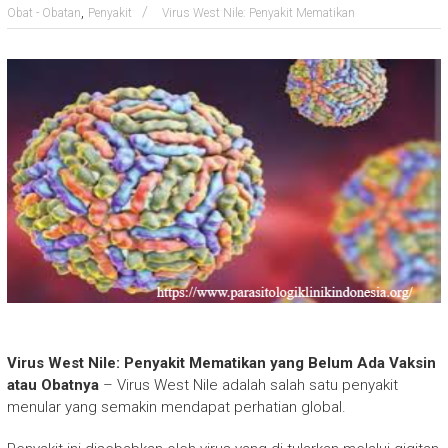
,
Obat - Obatan
Penyakit
Virus West Nile: Penyakit Mematikan
Virus West Nile: Penyakit Mematikan yang Belum Ada Vaksin
atau Obatnya
– Virus West Nile adalah salah satu penyakit
menular yang semakin mendapat perhatian global.