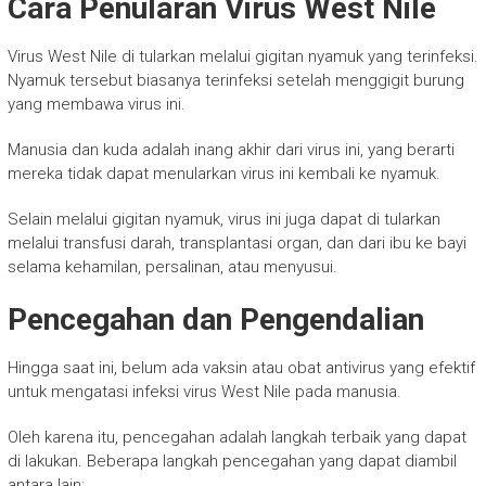
Cara Penularan Virus West Nile
Virus West Nile di tularkan melalui gigitan nyamuk yang terinfeksi.
Nyamuk tersebut biasanya terinfeksi setelah menggigit burung
yang membawa virus ini.
Manusia dan kuda adalah inang akhir dari virus ini, yang berarti
mereka tidak dapat menularkan virus ini kembali ke nyamuk.
Selain melalui gigitan nyamuk, virus ini juga dapat di tularkan
melalui transfusi darah, transplantasi organ, dan dari ibu ke bayi
selama kehamilan, persalinan, atau menyusui.
Pencegahan dan Pengendalian
Hingga saat ini, belum ada vaksin atau obat antivirus yang efektif
untuk mengatasi infeksi virus West Nile pada manusia.
Oleh karena itu, pencegahan adalah langkah terbaik yang dapat
di lakukan. Beberapa langkah pencegahan yang dapat diambil
antara lain: