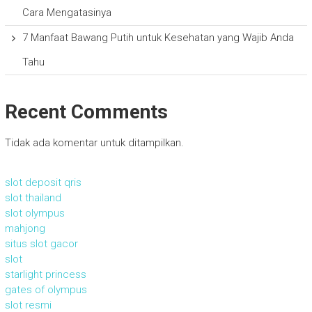
Cara Mengatasinya
7 Manfaat Bawang Putih untuk Kesehatan yang Wajib Anda
Tahu
Recent Comments
Tidak ada komentar untuk ditampilkan.
slot deposit qris
slot thailand
slot olympus
mahjong
situs slot gacor
slot
starlight princess
gates of olympus
slot resmi