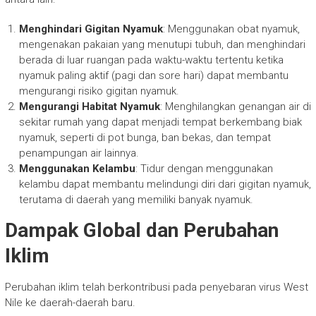
Menghindari Gigitan Nyamuk
: Menggunakan obat nyamuk,
mengenakan pakaian yang menutupi tubuh, dan menghindari
berada di luar ruangan pada waktu-waktu tertentu ketika
nyamuk paling aktif (pagi dan sore hari) dapat membantu
mengurangi risiko gigitan nyamuk.
Mengurangi Habitat Nyamuk
: Menghilangkan genangan air di
sekitar rumah yang dapat menjadi tempat berkembang biak
nyamuk, seperti di pot bunga, ban bekas, dan tempat
penampungan air lainnya.
Menggunakan Kelambu
: Tidur dengan menggunakan
kelambu dapat membantu melindungi diri dari gigitan nyamuk,
terutama di daerah yang memiliki banyak nyamuk.
Dampak Global dan Perubahan
Iklim
Perubahan iklim telah berkontribusi pada penyebaran virus West
Nile ke daerah-daerah baru.