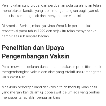
Peningkatan suhu global dan perubahan pola curah hujan telah
menciptakan kondisi yang lebih menguntungkan bagi nyamuk
untuk berkembang biak dan menyebarkan virus ini.
Di Amerika Serikat, misalnya, virus West Nile pertama kali
terdeteksi pada tahun 1999 dan sejak itu telah menyebar ke
hampir seluruh negara bagian.
Penelitian dan Upaya
Pengembangan Vaksin
Para ilmuwan di seluruh dunia terus melakukan penelitian untuk
mengembangkan vaksin dan obat yang efektif untuk mengatasi
virus West Nile.
Meskipun beberapa kandidat vaksin telah menunjukkan hasil
yang menjanjikan dalam uji coba awal, belum ada yang berhasil
mencapai tahap akhir pengujian klinis.