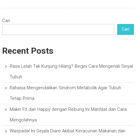
Cari
Cari
Recent Posts
Rasa Lelah Tak Kunjung Hilang? Begini Cara Mengenali Sinyal
Tubuh
Rahasia Mengendalikan Sindrom Metabolik Agar Tubuh
Tetap Prima
Makin Fit dan Happy dengan Rebung Ini Manfaat dan Cara
Mengolahnya
Waspada! Ini Gejala Diare Akibat Keracunan Makanan dan