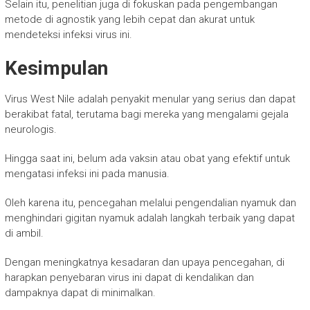
Selain itu, penelitian juga di fokuskan pada pengembangan
metode di agnostik yang lebih cepat dan akurat untuk
mendeteksi infeksi virus ini.
Kesimpulan
Virus West Nile adalah penyakit menular yang serius dan dapat
berakibat fatal, terutama bagi mereka yang mengalami gejala
neurologis.
Hingga saat ini, belum ada vaksin atau obat yang efektif untuk
mengatasi infeksi ini pada manusia.
Oleh karena itu, pencegahan melalui pengendalian nyamuk dan
menghindari gigitan nyamuk adalah langkah terbaik yang dapat
di ambil.
Dengan meningkatnya kesadaran dan upaya pencegahan, di
harapkan penyebaran virus ini dapat di kendalikan dan
dampaknya dapat di minimalkan.