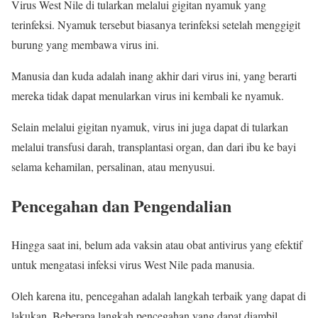
Virus West Nile di tularkan melalui gigitan nyamuk yang
terinfeksi. Nyamuk tersebut biasanya terinfeksi setelah menggigit
burung yang membawa virus ini.
Manusia dan kuda adalah inang akhir dari virus ini, yang berarti
mereka tidak dapat menularkan virus ini kembali ke nyamuk.
Selain melalui gigitan nyamuk, virus ini juga dapat di tularkan
melalui transfusi darah, transplantasi organ, dan dari ibu ke bayi
selama kehamilan, persalinan, atau menyusui.
Pencegahan dan Pengendalian
Hingga saat ini, belum ada vaksin atau obat antivirus yang efektif
untuk mengatasi infeksi virus West Nile pada manusia.
Oleh karena itu, pencegahan adalah langkah terbaik yang dapat di
lakukan. Beberapa langkah pencegahan yang dapat diambil