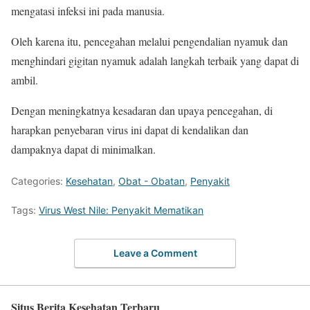
mengatasi infeksi ini pada manusia.
Oleh karena itu, pencegahan melalui pengendalian nyamuk dan
menghindari gigitan nyamuk adalah langkah terbaik yang dapat di
ambil.
Dengan meningkatnya kesadaran dan upaya pencegahan, di
harapkan penyebaran virus ini dapat di kendalikan dan
dampaknya dapat di minimalkan.
Categories:
Kesehatan
,
Obat - Obatan
,
Penyakit
Tags:
Virus West Nile: Penyakit Mematikan
Leave a Comment
Situs Berita Kesehatan Terbaru