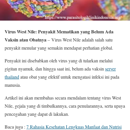
Virus West Nile: Penyakit Mematikan yang Belum Ada
Vaksin atau Obatnya
– Virus West Nile adalah salah satu
penyakit menular yang semakin mendapat perhatian global.
Penyakit ini disebabkan oleh virus yang di tularkan melalui
gigitan nyamuk, dan hingga saat ini, belum ada vaksin
server
thailand
atau obat yang efektif untuk mengatasi infeksi ini pada
manusia.
Artikel ini akan membahas secara mendalam tentang virus West
Nile, gejala yang di timbulkannya, cara penularannya, serta upaya
pencegahan yang dapat di lakukan.
Baca juga :
7 Rahasia Kesehatan Lengkuas Manfaat dan Nutrisi