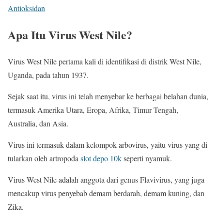
Antioksidan
Apa Itu Virus West Nile?
Virus West Nile pertama kali di identifikasi di distrik West Nile,
Uganda, pada tahun 1937.
Sejak saat itu, virus ini telah menyebar ke berbagai belahan dunia,
termasuk Amerika Utara, Eropa, Afrika, Timur Tengah,
Australia, dan Asia.
Virus ini termasuk dalam kelompok arbovirus, yaitu virus yang di
tularkan oleh artropoda
slot depo 10k
seperti nyamuk.
Virus West Nile adalah anggota dari genus Flavivirus, yang juga
mencakup virus penyebab demam berdarah, demam kuning, dan
Zika.