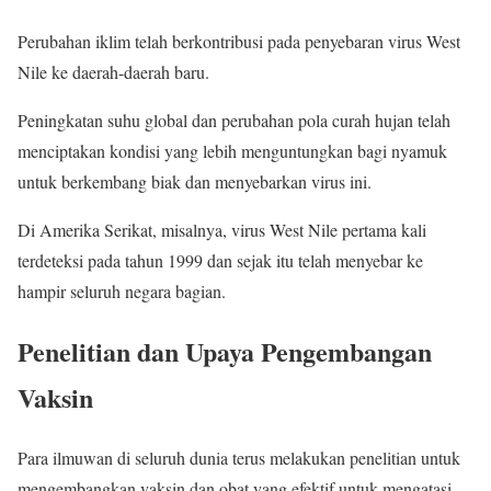
Perubahan iklim telah berkontribusi pada penyebaran virus West
Nile ke daerah-daerah baru.
Peningkatan suhu global dan perubahan pola curah hujan telah
menciptakan kondisi yang lebih menguntungkan bagi nyamuk
untuk berkembang biak dan menyebarkan virus ini.
Di Amerika Serikat, misalnya, virus West Nile pertama kali
terdeteksi pada tahun 1999 dan sejak itu telah menyebar ke
hampir seluruh negara bagian.
Penelitian dan Upaya Pengembangan
Vaksin
Para ilmuwan di seluruh dunia terus melakukan penelitian untuk
mengembangkan vaksin dan obat yang efektif untuk mengatasi