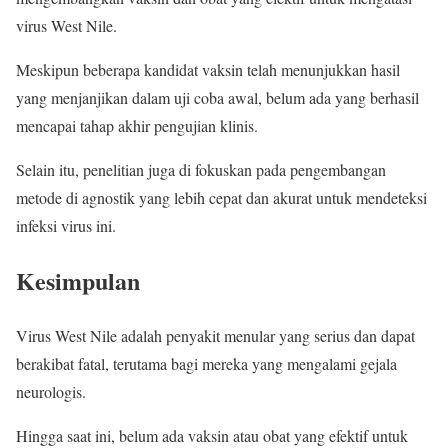
virus West Nile.
Meskipun beberapa kandidat vaksin telah menunjukkan hasil
yang menjanjikan dalam uji coba awal, belum ada yang berhasil
mencapai tahap akhir pengujian klinis.
Selain itu, penelitian juga di fokuskan pada pengembangan
metode di agnostik yang lebih cepat dan akurat untuk mendeteksi
infeksi virus ini.
Kesimpulan
Virus West Nile adalah penyakit menular yang serius dan dapat
berakibat fatal, terutama bagi mereka yang mengalami gejala
neurologis.
Hingga saat ini, belum ada vaksin atau obat yang efektif untuk