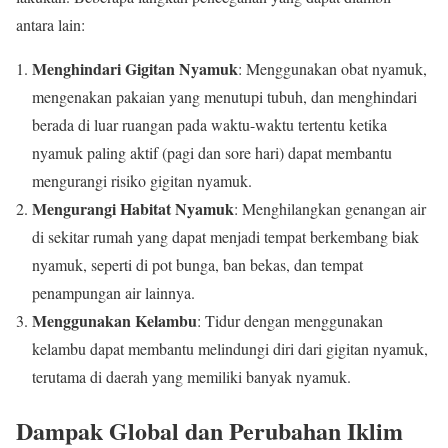
antara lain:
Menghindari Gigitan Nyamuk
: Menggunakan obat nyamuk,
mengenakan pakaian yang menutupi tubuh, dan menghindari
berada di luar ruangan pada waktu-waktu tertentu ketika
nyamuk paling aktif (pagi dan sore hari) dapat membantu
mengurangi risiko gigitan nyamuk.
Mengurangi Habitat Nyamuk
: Menghilangkan genangan air
di sekitar rumah yang dapat menjadi tempat berkembang biak
nyamuk, seperti di pot bunga, ban bekas, dan tempat
penampungan air lainnya.
Menggunakan Kelambu
: Tidur dengan menggunakan
kelambu dapat membantu melindungi diri dari gigitan nyamuk,
terutama di daerah yang memiliki banyak nyamuk.
Dampak Global dan Perubahan Iklim