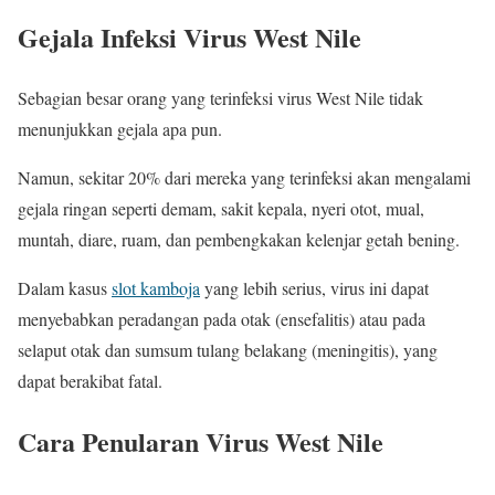
Gejala Infeksi Virus West Nile
Sebagian besar orang yang terinfeksi virus West Nile tidak
menunjukkan gejala apa pun.
Namun, sekitar 20% dari mereka yang terinfeksi akan mengalami
gejala ringan seperti demam, sakit kepala, nyeri otot, mual,
muntah, diare, ruam, dan pembengkakan kelenjar getah bening.
Dalam kasus
slot kamboja
yang lebih serius, virus ini dapat
menyebabkan peradangan pada otak (ensefalitis) atau pada
selaput otak dan sumsum tulang belakang (meningitis), yang
dapat berakibat fatal.
Cara Penularan Virus West Nile